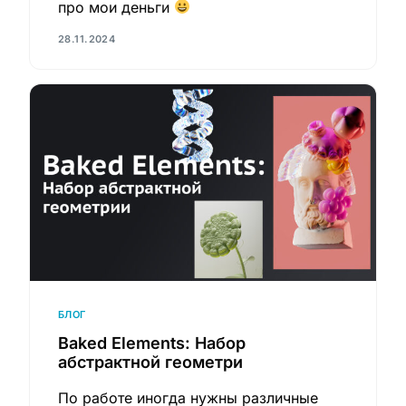
про мои деньги
28.11.2024
БЛОГ
Baked Elements: Набор
абстрактной геометри
По работе иногда нужны различные