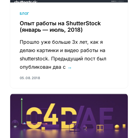
БЛОГ
Опыт работы на ShutterStock
(январь — июль, 2018)
Прошло уже больше 3х лет, как я
делаю картинки и видео работы на
shutterstock. Предыдущий пост был
опубликован два с
→
05.08.2018