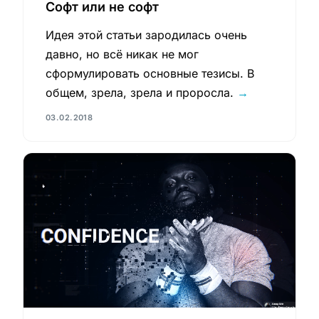
Софт или не софт
Идея этой статьи зародилась очень
давно, но всё никак не мог
сформулировать основные тезисы. В
общем, зрела, зрела и проросла.
→
03.02.2018