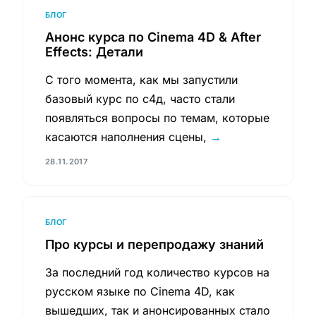
БЛОГ
Анонс курса по Cinema 4D & After
Effects: Детали
С того момента, как мы запустили
базовый курс по с4д, часто стали
появляться вопросы по темам, которые
касаются наполнения сцены,
→
28.11.2017
БЛОГ
Про курсы и перепродажу знаний
За последний год количество курсов на
русском языке по Cinema 4D, как
вышедших, так и анонсированных стало