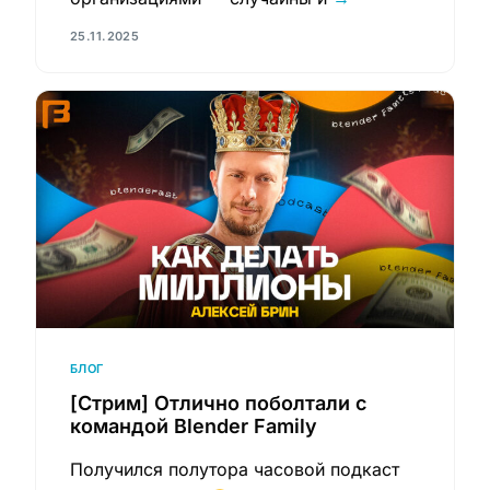
25.11.2025
БЛОГ
[Стрим] Отлично поболтали с
командой Blender Family
Получился полутора часовой подкаст