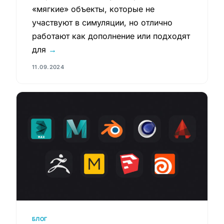
«мягкие» объекты, которые не
участвуют в симуляции, но отлично
работают как дополнение или подходят
для
→
11.09.2024
БЛОГ