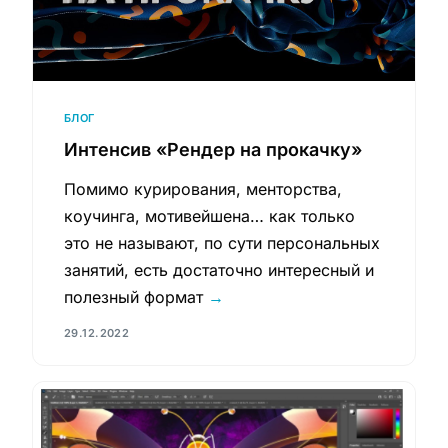
БЛОГ
Интенсив «Рендер на прокачку»
Помимо курирования, менторства,
коучинга, мотивейшена… как только
это не называют, по сути персональных
занятий, есть достаточно интересный и
полезный формат
→
29.12.2022