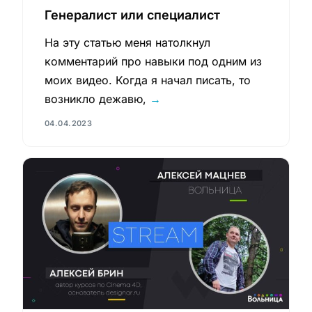
Генералист или специалист
На эту статью меня натолкнул
комментарий про навыки под одним из
моих видео. Когда я начал писать, то
возникло дежавю,
→
04.04.2023