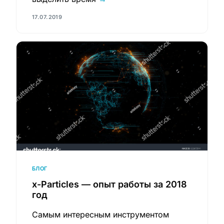
17.07.2019
БЛОГ
x-Particles — опыт работы за 2018
год
Самым интересным инструментом