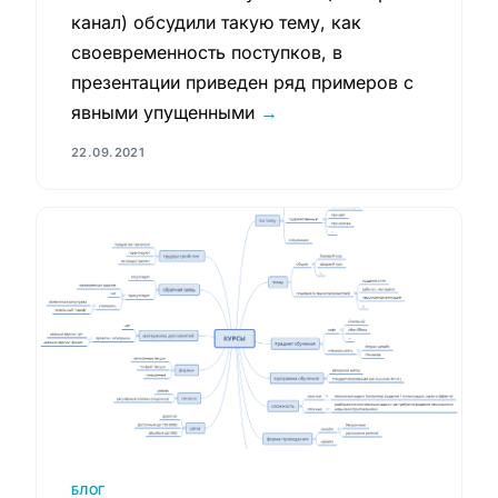
канал) обсудили такую тему, как
своевременность поступков, в
презентации приведен ряд примеров с
явными упущенными
→
22.09.2021
БЛОГ