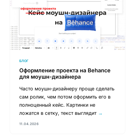
БЛОГ
Оформление проекта на Behance
для моушн-дизайнера
Часто моушн-дизайнеру проще сделать
сам ролик, чем потом оформить его в
полноценный кейс. Картинки не
ложатся в сетку, текст выглядит
→
11.04.2026