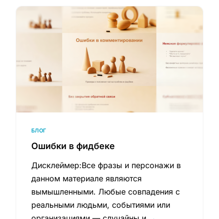
БЛОГ
Ошибки в фидбеке
Дисклеймер:Все фразы и персонажи в
данном материале являются
вымышленными. Любые совпадения с
реальными людьми, событиями или
организациями — случайны и
→