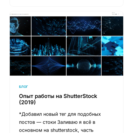
БЛОГ
Опыт работы на ShutterStock
(2019)
*Добавил новый тег для подобных
постов — стоки Заливаю я всё в
основном на shutterstock, часть