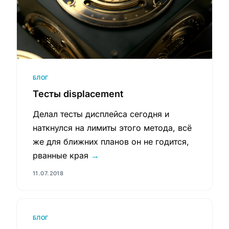
БЛОГ
Тесты displacement
Делал тесты дисплейса сегодня и
наткнулся на лимиты этого метода, всё
же для ближних планов он не годится,
рванные края
→
11.07.2018
БЛОГ