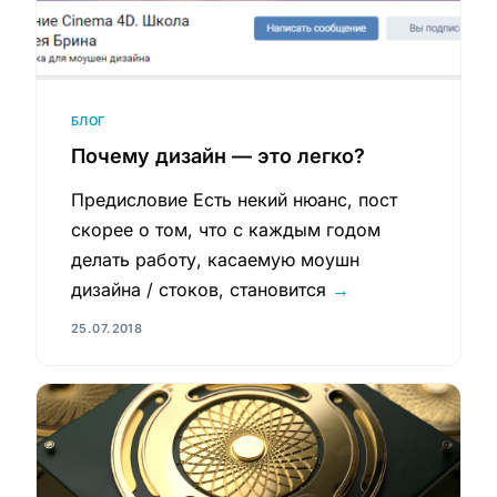
БЛОГ
Почему дизайн — это легко?
Предисловие Есть некий нюанс, пост
скорее о том, что с каждым годом
делать работу, касаемую моушн
дизайна / стоков, становится
→
25.07.2018