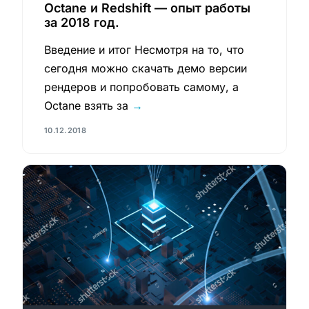
Octane и Redshift — опыт работы
за 2018 год.
Введение и итог Несмотря на то, что
сегодня можно скачать демо версии
рендеров и попробовать самому, а
Octane взять за
→
10.12.2018