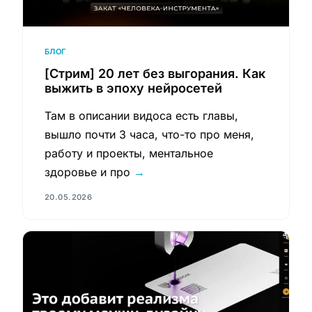
БЛОГ
[Стрим] 20 лет без выгорания. Как
выжить в эпоху нейросетей
Там в описании видоса есть главы,
вышло почти 3 часа, что-то про меня,
работу и проекты, ментальное
здоровье и про
→
20.05.2026