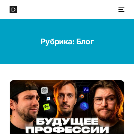
Рубрика:
Блог