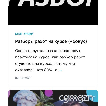
БЛОГ
,
УРОКИ
Разборы работ на курсе (+бонус)
Около полугода назад начал такую
практику на курсе, как разбор работ
студентов на курсе. Потому что
оказалось, что 80%, а
→
04.05.2020