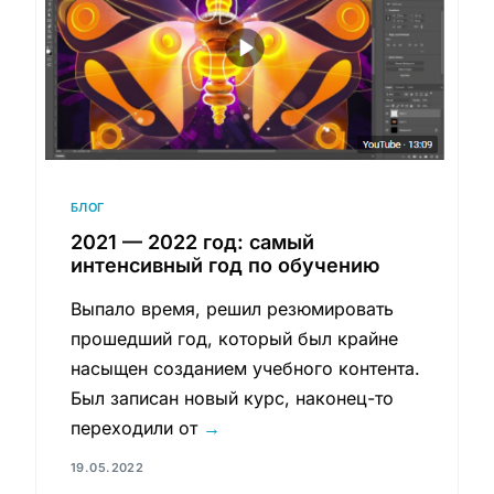
БЛОГ
2021 — 2022 год: самый
интенсивный год по обучению
Выпало время, решил резюмировать
прошедший год, который был крайне
насыщен созданием учебного контента.
Был записан новый курс, наконец-то
переходили от
→
19.05.2022