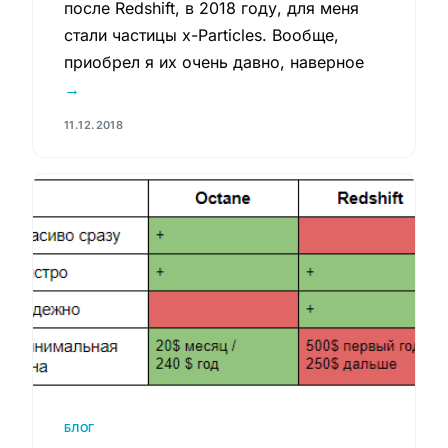
после Redshift, в 2018 году, для меня
стали частицы x-Particles. Вообще,
приобрел я их очень давно, наверное
→
11.12.2018
БЛОГ