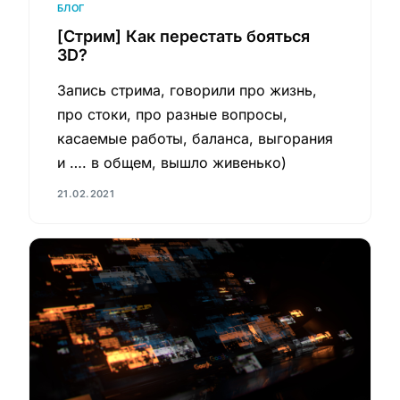
БЛОГ
[Стрим] Как перестать бояться
3D?
Запись стрима, говорили про жизнь,
про стоки, про разные вопросы,
касаемые работы, баланса, выгорания
и …. в общем, вышло живенько)
21.02.2021