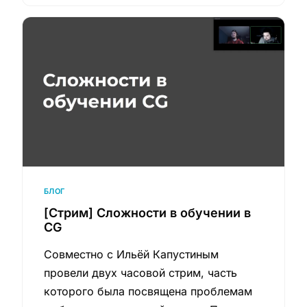
БЛОГ
[Стрим] Сложности в обучении в
CG
Совместно с Ильёй Капустиным
провели двух часовой стрим, часть
которого была посвящена проблемам