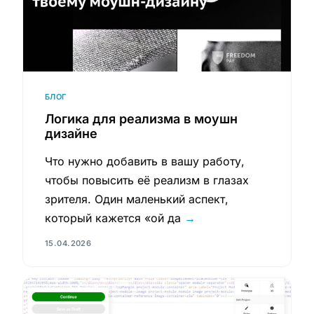
БЛОГ
Логика для реализма в моушн
дизайне
Что нужно добавить в вашу работу,
чтобы повысить её реализм в глазах
зрителя. Один маленький аспект,
который кажется «ой да
→
15.04.2026