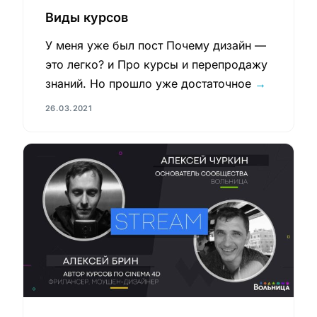
Виды курсов
У меня уже был пост Почему дизайн —
это легко? и Про курсы и перепродажу
знаний. Но прошло уже достаточное
→
26.03.2021