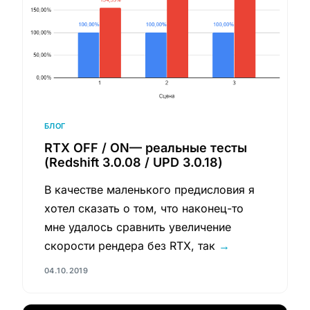
БЛОГ
RTX OFF / ON— реальные тесты
(Redshift 3.0.08 / UPD 3.0.18)
В качестве маленького предисловия я
хотел сказать о том, что наконец-то
мне удалось сравнить увеличение
скорости рендера без RTX, так
→
04.10.2019