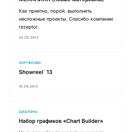
Как приятно, порой, выполнять
несложные проекты. Спасибо компании
rezeptor.
24.05.2013
ПОРТФОЛИО
Showreel` 13
10.04.2013
ШАБЛОНЫ
Набор графиков «Chart Builder»