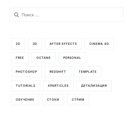
2D
3D
AFTER EFFECTS
CINEMA 4D
FREE
OCTANE
PERSONAL
PHOTOSHOP
REDSHIFT
TEMPLATE
TUTORIALS
XPARTICLES
ДЕТАЛИЗАЦИЯ
ОБУЧЕНИЕ
СТОКИ
СТРИМ