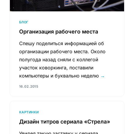
БЛОГ
Организация рабочего места
Спешу поделиться информацией об
организации рабочего места. Около
полугода назад сняли с коллегой
участок коворкинга, поставили
компьютеры и буквально неделю
→
16.02.2015
КАРТИНКИ
Дизайн титров сериала «Стрела»
Увидел такую заставку у сериала