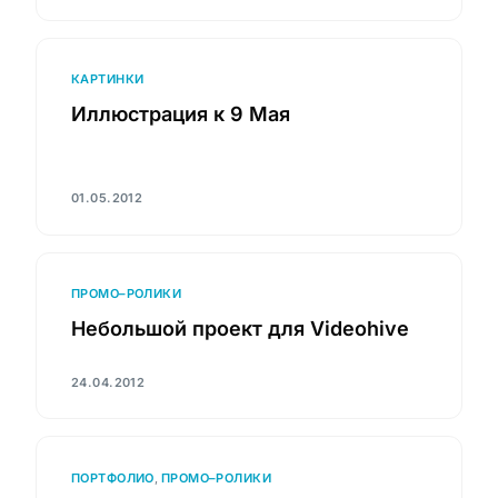
КАРТИНКИ
Иллюстрация к 9 Мая
01.05.2012
ПРОМО–РОЛИКИ
Небольшой проект для Videohive
24.04.2012
ПОРТФОЛИО
,
ПРОМО–РОЛИКИ