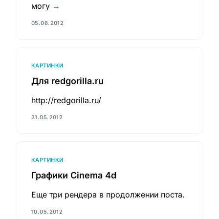
могу
→
05.06.2012
КАРТИНКИ
Для redgorilla.ru
http://redgorilla.ru/
31.05.2012
КАРТИНКИ
Графики Cinema 4d
Еще три рендера в продолжении поста.
10.05.2012