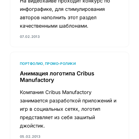
На видеохайве проходит конкурс по
инфографике, для стимулирования
авторов наполнить этот раздел
качественными шаблонами.
07.02.2013
ПОРТФОЛИО
,
ПРОМО–РОЛИКИ
Анимация логотипа Cribus
Manufactory
Компания Cribus Manufactory
занимается разработкой приложений и
игр в социальных сетях, логотип
представляет из себя зашитый
джойстик.
05.02.2013