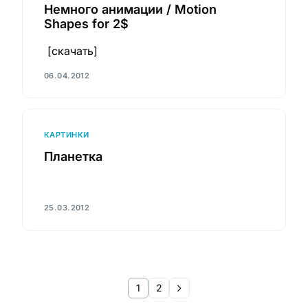
Немного анимации / Motion
Shapes for 2$
[скачать]
06.04.2012
КАРТИНКИ
Планетка
25.03.2012
1
2