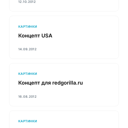
12.10.2012
КАРТИНКИ
Концепт USA
14.09.2012
КАРТИНКИ
Концепт для redgorilla.ru
16.08.2012
КАРТИНКИ