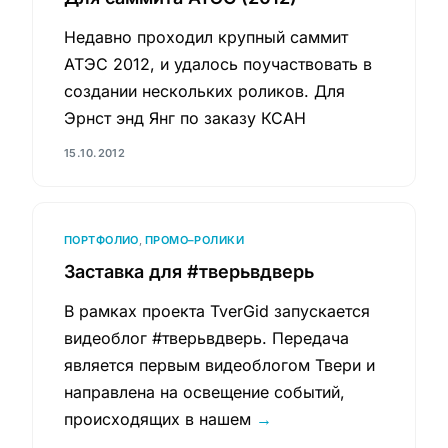
Недавно проходил крупный саммит
АТЭС 2012, и удалось поучаствовать в
создании нескольких роликов. Для
Эрнст энд Янг по заказу КСАН
15.10.2012
ПОРТФОЛИО
,
ПРОМО–РОЛИКИ
Заставка для #тверьвдверь
В рамках проекта TverGid запускается
видеоблог #тверьвдверь. Передача
является первым видеоблогом Твери и
направлена на освещение событий,
происходящих в нашем
→