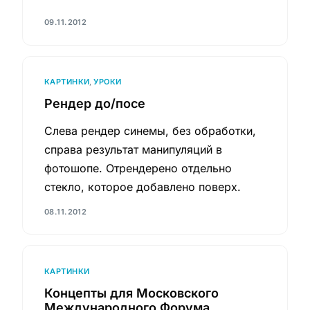
09.11.2012
КАРТИНКИ
,
УРОКИ
Рендер до/посе
Слева рендер синемы, без обработки,
справа результат манипуляций в
фотошопе. Отрендерено отдельно
стекло, которое добавлено поверх.
08.11.2012
КАРТИНКИ
Концепты для Московского
Международного Форума