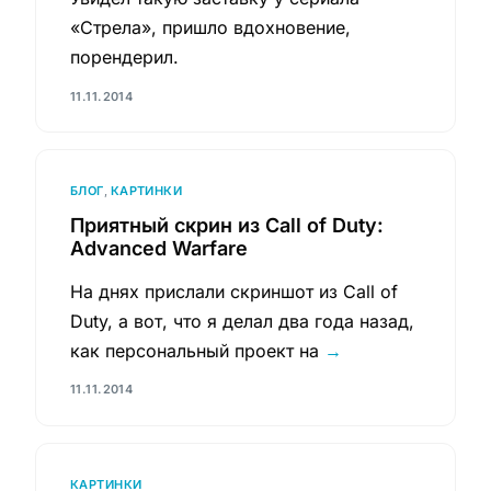
«Стрела», пришло вдохновение,
порендерил.
11.11.2014
БЛОГ
,
КАРТИНКИ
Приятный скрин из Call of Duty:
Advanced Warfare
На днях прислали скриншот из Call of
Duty, а вот, что я делал два года назад,
как персональный проект на
→
11.11.2014
КАРТИНКИ