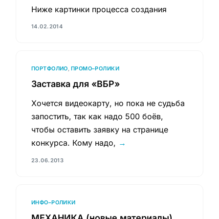
Ниже картинки процесса создания
14.02.2014
ПОРТФОЛИО
,
ПРОМО–РОЛИКИ
Заставка для «ВБР»
Хочется видеокарту, но пока не судьба
запостить, так как надо 500 боёв,
чтобы оставить заявку на странице
конкурса. Кому надо,
→
23.06.2013
ИНФО–РОЛИКИ
МЕХАНИКА (новые материалы)