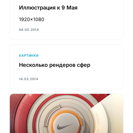
Иллюстрация к 9 Мая
1920×1080
04.05.2014
КАРТИНКИ
Несколько рендеров сфер
14.03.2014