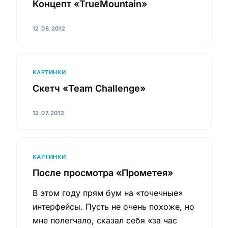
Концепт «TrueMountain»
12.08.2012
КАРТИНКИ
Скетч «Team Challenge»
12.07.2012
КАРТИНКИ
После просмотра «Прометея»
В этом году прям бум на «точечные»
интерфейсы. Пусть не очень похоже, но
мне полегчало, сказал себя «за час