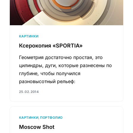
КАРТИНКИ
Ксерокопия «SPORTIA»
Геометрия достаточно простая, это
цилиндры, дуги, которые разнесены по
глубине, чтобы получился
разновысотный рельеф:
25.02.2014
КАРТИНКИ
,
ПОРТФОЛИО
Moscow Shot