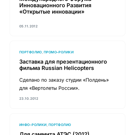
Инновационного Развития
«Открытые инновации»
05.11.2012
ПОРТФОЛИО
,
ПРОМО–РОЛИКИ
Заставка для презентационного
фильма Russian Helicopters
Сделано по заказу студии «Полдень»
для «Вертолеты России».
23.10.2012
ИНФО–РОЛИКИ
,
ПОРТФОЛИО
Для саммита АТЭС (2012)