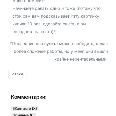
мало времени)*
Начинаете делать одно и тоже (потому что
сток сам вам подсказывает «эту картинку
купили 10 раз, сделайте ещё!», и вы
попадаетесь на это)*
*Последние два пункта можно победить, делая
более сложные работы, но у меня они вышли
крайне нерентабельными.
СТОКИ
Комментарии:
ВКонтакте (
X
)
Обычные (0)