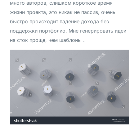
много авторов, слишком короткое время
жизни проекта, это никак не пассив, очень
быстро происходит падение дохода без
поддержки портфолио. Мне генерировать идеи
на сток проще, чем шаблоны .