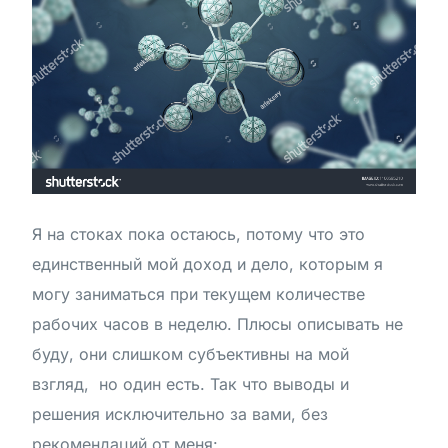
Я на стоках пока остаюсь, потому что это
единственный мой доход и дело, которым я
могу заниматься при текущем количестве
рабочих часов в неделю. Плюсы описывать не
буду, они слишком субъективны на мой
взгляд, но один есть. Так что выводы и
решения исключительно за вами, без
рекомендаций от меня: