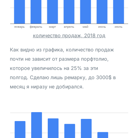
количество продаж, 2018 год
Как видно из графика, количество продаж
почти не зависит от размера порфтолио,
которое увеличилось на 25% за эти
полгод. Сделаю лишь ремарку, до 3000$ в
месяц я ниразу не добирался.