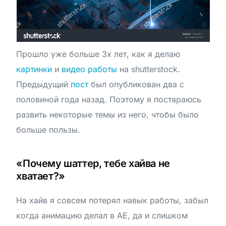
Прошло уже больше 3х лет, как я делаю
картинки
и
видео работы
на shutterstock.
Предыдущий
пост
был опубликован два с
половиной года назад. Поэтому я постараюсь
развить некоторые темы из него, чтобы было
больше пользы.
«Почему шаттер, тебе хайва не
хватает?»
На хайв я совсем потерял навык работы, забыл
когда анимацию делал в АЕ, да и слишком