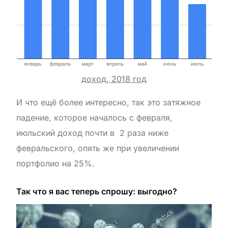
доход, 2018 год
И что ещё более интересно, так это затяжное
падение, которое началось с февраля,
июльский доход почти в 2 раза ниже
февральского, опять же при увеличении
портфолио на 25%.
Так что я вас теперь спрошу: выгодно?