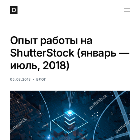
Опыт работы на
ShutterStock (январь —
июль, 2018)
05.08.2018
БЛОГ