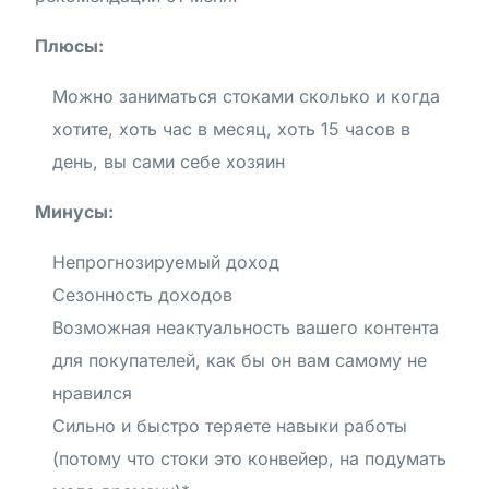
Плюсы:
Можно заниматься стоками сколько и когда
хотите, хоть час в месяц, хоть 15 часов в
день, вы сами себе хозяин
Минусы:
Непрогнозируемый доход
Сезонность доходов
Возможная неактуальность вашего контента
для покупателей, как бы он вам самому не
нравился
Сильно и быстро теряете навыки работы
(потому что стоки это конвейер, на подумать