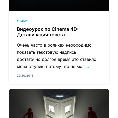
УРОКИ
Видеоурок по Cinema 4D:
Детализация текста
Очень часто в роликах необходимо
показать текстовую надпись,
достаточно долгое время это ставило
меня в тупик, потому что не мог
→
29.10.2016