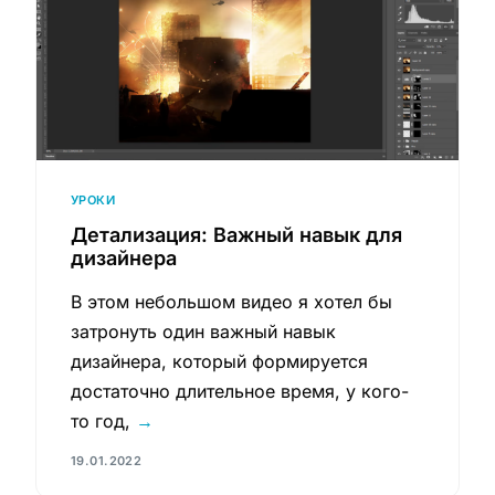
УРОКИ
Детализация: Важный навык для
дизайнера
В этом небольшом видео я хотел бы
затронуть один важный навык
дизайнера, который формируется
достаточно длительное время, у кого-
то год,
→
19.01.2022