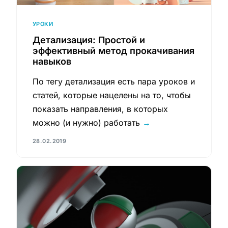
УРОКИ
Детализация: Простой и
эффективный метод прокачивания
навыков
По тегу детализация есть пара уроков и
статей, которые нацелены на то, чтобы
показать направления, в которых
можно (и нужно) работать
→
28.02.2019