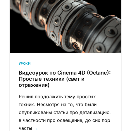
УРОКИ
Видеоурок по Cinema 4D (Octane):
Простые техники (свет и
отражения)
Решил продолжить тему простых
техник. Несмотря на то, что были
опубликованы статьи про детализацию,
в частности про освещение, до сих пор
часты
→