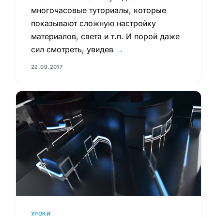
многочасовые туториалы, которые
показывают сложную настройку
материалов, света и т.п. И порой даже
сил смотреть, увидев
→
22.09.2017
УРОКИ