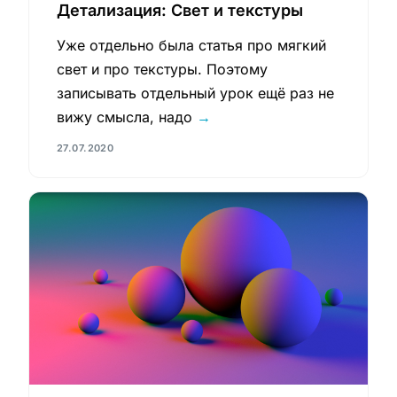
Детализация: Свет и текстуры
Уже отдельно была статья про мягкий
свет и про текстуры. Поэтому
записывать отдельный урок ещё раз не
вижу смысла, надо
→
27.07.2020