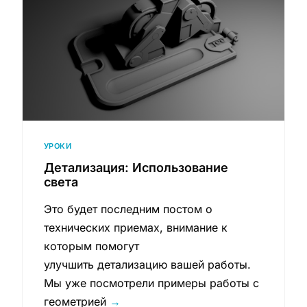
УРОКИ
Детализация: Использование
света
Это будет последним постом о
технических приемах, внимание к
которым помогут
улучшить детализацию вашей работы.
Мы уже посмотрели примеры работы с
геометрией
→