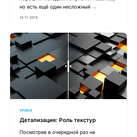
но есть ещё один несложный
→
14.11.2019
УРОКИ
Детализация: Роль текстур
Посмотрев в очередной раз на