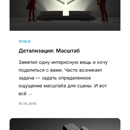
УРОКИ
Детализация: Масштаб
Заметил одну интересную вещь и хочу
поделиться с вами. Часто возникает
задача — задать определенное
ощущение масштаба для сцены. И вот
всё
→
10.10.2016