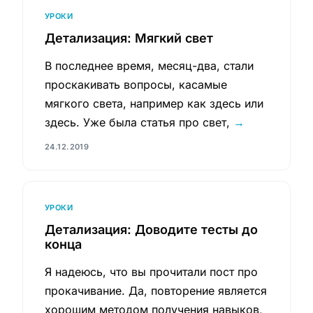
УРОКИ
Детализация: Мягкий свет
В последнее время, месяц-два, стали
проскакивать вопросы, касамые
мягкого света, например как здесь или
здесь. Уже была статья про свет,
→
24.12.2019
УРОКИ
Детализация: Доводите тесты до
конца
Я надеюсь, что вы прочитали пост про
прокачивание. Да, повторение является
хорошим методом получения навыков,