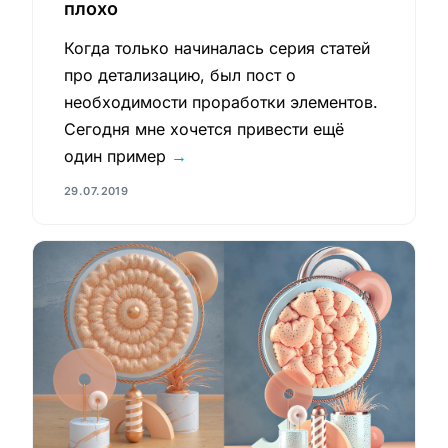
плохо
Когда только начиналась серия статей
про детализацию, был пост о
необходимости проработки элементов.
Сегодня мне хочется привести ещё
один пример
→
29.07.2019