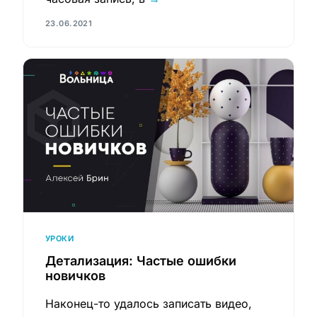
23.06.2021
УРОКИ
Детализация: Частые ошибки
новичков
Наконец-то удалось записать видео,