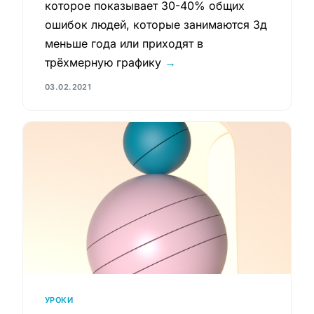
которое показывает 30-40% общих
ошибок людей, которые занимаются 3д
меньше года или приходят в
трёхмерную графику
→
03.02.2021
УРОКИ