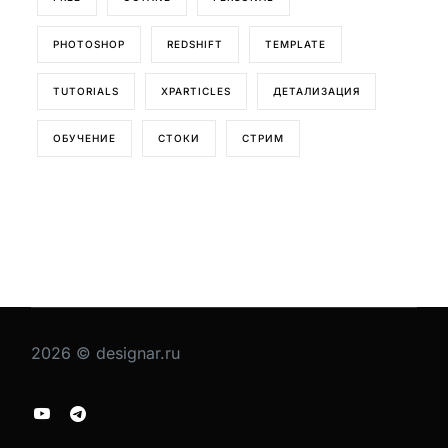
PHOTOSHOP
REDSHIFT
TEMPLATE
TUTORIALS
XPARTICLES
ДЕТАЛИЗАЦИЯ
ОБУЧЕНИЕ
СТОКИ
СТРИМ
2026 © designar.ru