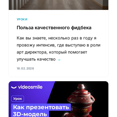
УРОКИ
Польза качественного фидбека
Как вы знаете, несколько раз в году я
провожу интенсив, где выступаю в роли
арт директора, который помогает
улучшать качество
→
16.02.2026