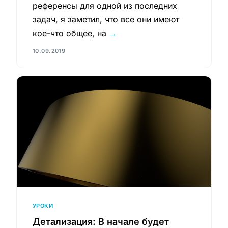
референсы для одной из последних
задач, я заметил, что все они имеют
кое-что общее, на
→
10.09.2019
УРОКИ
Детализация: В начале будет