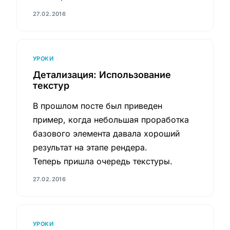
27.02.2016
УРОКИ
Детализация: Использование
текстур
В прошлом посте был приведен
пример, когда небольшая проработка
базового элемента давала хороший
результат на этапе рендера.
Теперь пришла очередь текстуры.
27.02.2016
УРОКИ