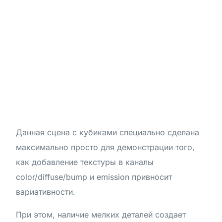
Данная сцена с кубиками специально сделана
максимально просто для демонстрации того,
как добавление текстуры в каналы
color/diffuse/bump и emission привносит
вариативности.
При этом, наличие мелких деталей создает