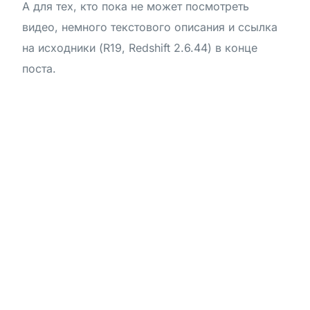
А для тех, кто пока не может посмотреть
видео, немного текстового описания и ссылка
на исходники (R19, Redshift 2.6.44) в конце
поста.