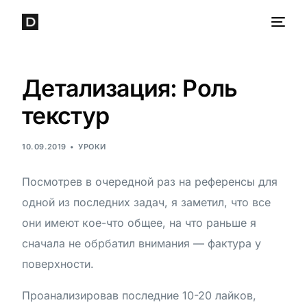
Детализация: Роль
текстур
10.09.2019
УРОКИ
Посмотрев в очередной раз на референсы для
одной из последних задач, я заметил, что все
они имеют кое-что общее, на что раньше я
сначала не обрбатил внимания — фактура у
поверхности.
Проанализировав последние 10-20 лайков,