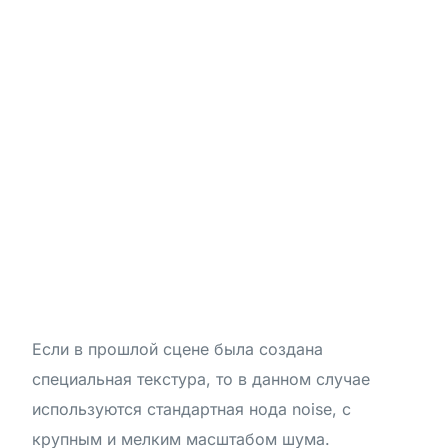
Если в прошлой сцене была создана
специальная текстура, то в данном случае
используются стандартная нода noise, с
крупным и мелким масштабом шума.