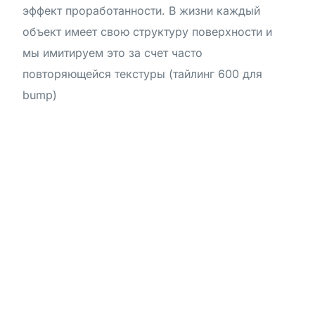
эффект проработанности. В жизни каждый
объект имеет свою структуру поверхности и
мы имитируем это за счет часто
повторяющейся текстуры (тайлинг 600 для
bump)