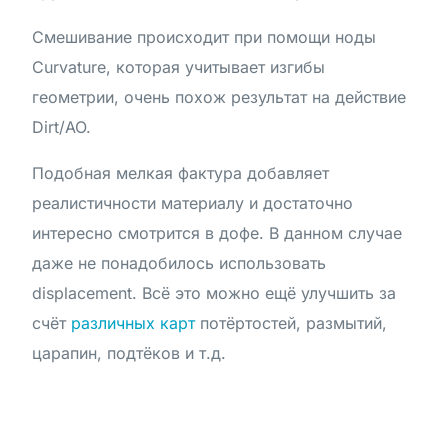
Смешивание происходит при помощи ноды
Curvature, которая учитывает изгибы
геометрии, очень похож результат на действие
Dirt/AO.
Подобная мелкая фактура добавляет
реалистичности материалу и достаточно
интересно смотрится в дофе. В данном случае
даже не понадобилось использовать
displacement. Всё это можно ещё улучшить за
счёт
различных карт
потёртостей, размытий,
царапин, подтёков и т.д.