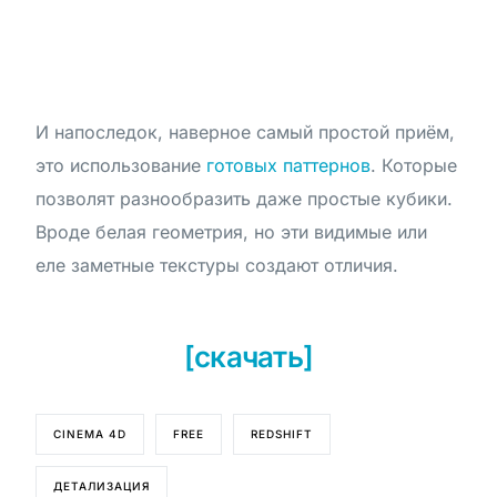
И напоследок, наверное самый простой приём,
это использование
готовых паттернов
. Которые
позволят разнообразить даже простые кубики.
Вроде белая геометрия, но эти видимые или
еле заметные текстуры создают отличия.
[скачать]
CINEMA 4D
FREE
REDSHIFT
ДЕТАЛИЗАЦИЯ