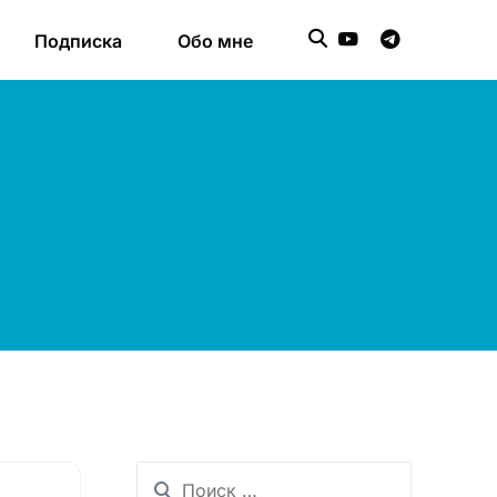
Подписка
Обо мне