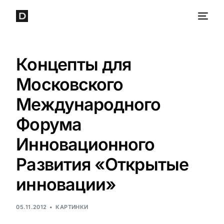
Концепты для
Московского
Международного
Форума
Инновационного
Развития «Открытые
инновации»
05.11.2012
КАРТИНКИ