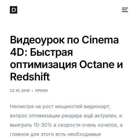
Видеоурок по Cinema
4D: Быстрая
оптимизация Octane и
Redshift
22.01.2019
УРОКИ
Несмотря на рост мощностей видеокарт,
вопрос оптимизации рендера ещё актуален, и
выиграть 10-30% в скорости очень хочется, а
главное для этого есть необходимые