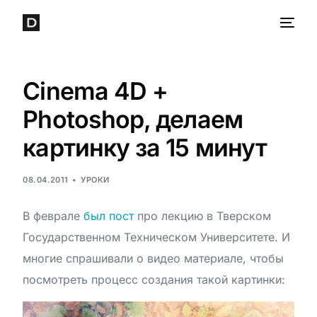
Cinema 4D +
Photoshop, делаем
картинку за 15 минут
08.04.2011
УРОКИ
В феврале
был пост
про лекцию в Тверском
Государственном Техническом Университете. И
многие спрашивали о видео материале, чтобы
посмотреть процесс создания такой картинки: