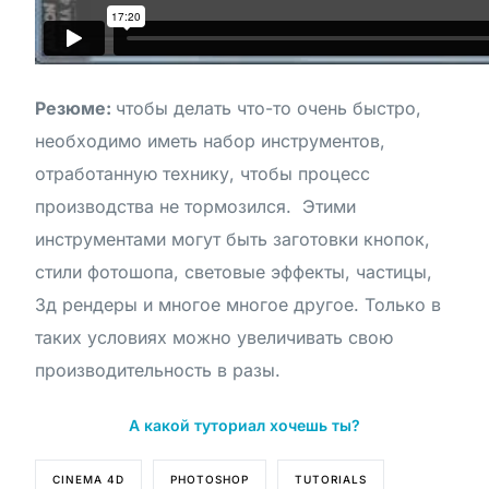
Резюме:
чтобы делать что-то очень быстро,
необходимо иметь набор инструментов,
отработанную технику, чтобы процесс
производства не тормозился. Этими
инструментами могут быть заготовки кнопок,
стили фотошопа, световые эффекты, частицы,
3д рендеры и многое многое другое. Только в
таких условиях можно увеличивать свою
производительность в разы.
А какой туториал хочешь ты?
CINEMA 4D
PHOTOSHOP
TUTORIALS