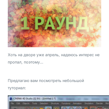
Хоть на дворе уже апрель, надеюсь интерес не
пропал, поэтому…
Предлагаю вам посмотреть небольшой
туториал: