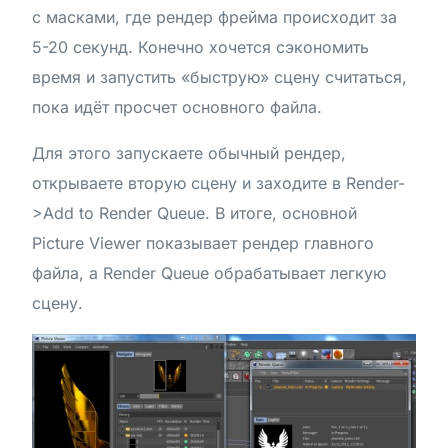
с масками, где рендер фрейма происходит за
5-20 секунд. Конечно хочется сэкономить
время и запустить «быструю» сцену считаться,
пока идёт просчет основного файла.
Для этого запускаете обычный рендер,
открываете вторую сцену и заходите в Render-
>Add to Render Queue. В итоге, основной
Picture Viewer показывает рендер главного
файла, а Render Queue обрабатывает легкую
сцену.