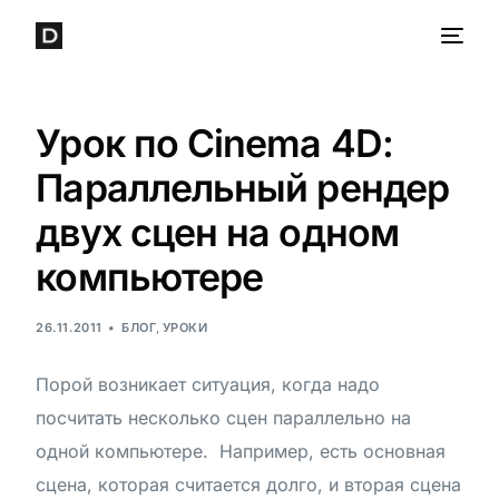
Урок по Cinema 4D:
Параллельный рендер
двух сцен на одном
компьютере
26.11.2011
БЛОГ
,
УРОКИ
Порой возникает ситуация, когда надо
посчитать несколько сцен параллельно на
одной компьютере. Например, есть основная
сцена, которая считается долго, и вторая сцена