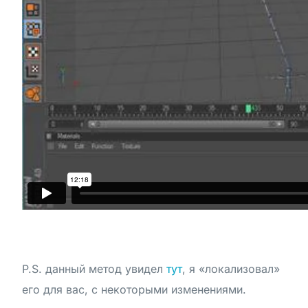
P.S. данный метод увидел
тут
, я «локализовал»
его для вас, с некоторыми изменениями.