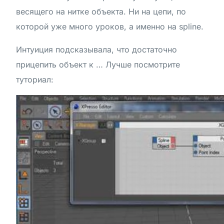
весящего на нитке объекта. Ни на цепи, по
которой уже много уроков, а именно на spline.
Интуиция подсказывала, что достаточно
прицепить объект к … Лучше посмотрите
туториал: