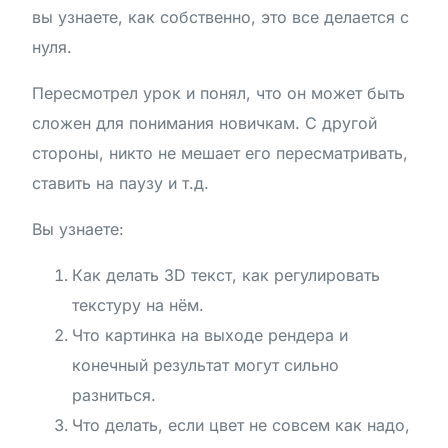
вы узнаете, как собственно, это все делается с
нуля.
Пересмотрел урок и понял, что он может быть
сложен для понимания новичкам. С другой
стороны, никто не мешает его пересматривать,
ставить на паузу и т.д.
Вы узнаете:
Как делать 3D текст, как регулировать
текстуру на нём.
Что картинка на выходе рендера и
конечный результат могут сильно
разниться.
Что делать, если цвет не совсем как надо,