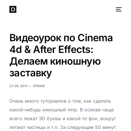
Видеоурок по Cinema
4d & After Effects:
Делаем киношную
заставку
27.05.2011
УРОКИ
Очень много туториалов о том, как сделать
какой-нибудь киношный титр. В основе чаще
всего лежат 3D буквы и какой-то фон, вокруг
летают частицы и т.п. За следующие 50 минут