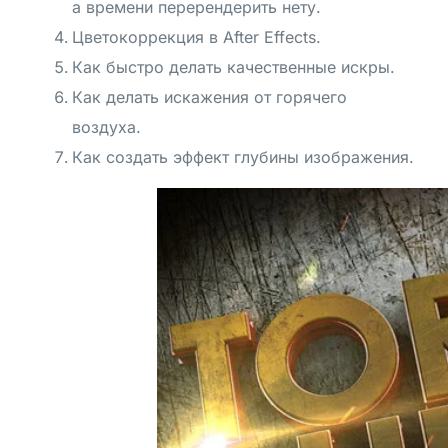
а времени перерендерить нету.
Цветокоррекция в After Effects.
Как быстро делать качественные искры.
Как делать искажения от горячего
воздуха.
Как создать эффект глубины изображения.