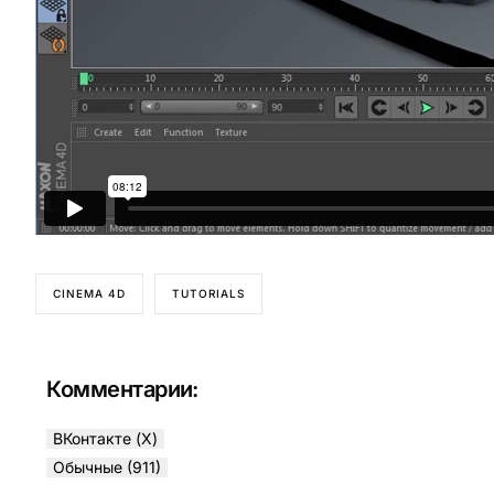
CINEMA 4D
TUTORIALS
Комментарии:
ВКонтакте (
X
)
Обычные (911)