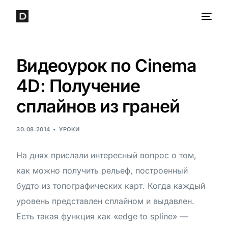
Видеоурок по Cinema
4D: Получение
сплайнов из граней
30.08.2014
УРОКИ
На днях прислали интересный вопрос о том,
как можно получить рельеф, построенный
будто из топографических карт. Когда каждый
уровень представлен сплайном и выдавлен.
Есть такая функция как «edge to spline» —