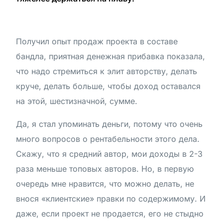
Получил опыт продаж проекта в составе
бандла, приятная денежная прибавка показала,
что надо стремиться к элит авторству, делать
круче, делать больше, чтобы доход оставался
на этой, шестизначной, сумме.
Да, я стал упоминать деньги, потому что очень
много вопросов о рентабельности этого дела.
Скажу, что я средний автор, мои доходы в 2-3
раза меньше топовых авторов. Но, в первую
очередь мне нравится, что можно делать, не
внося «клиентские» правки по содержимому. И
даже, если проект не продается, его не стыдно