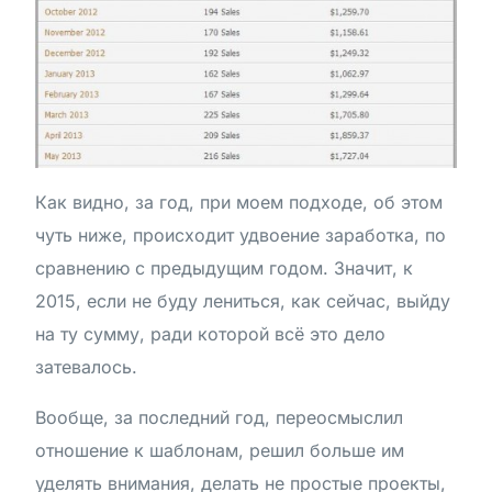
Как видно, за год, при моем подходе, об этом
чуть ниже, происходит удвоение заработка, по
сравнению с предыдущим годом. Значит, к
2015, если не буду лениться, как сейчас, выйду
на ту сумму, ради которой всё это дело
затевалось.
Вообще, за последний год, переосмыслил
отношение к шаблонам, решил больше им
уделять внимания, делать не простые проекты,