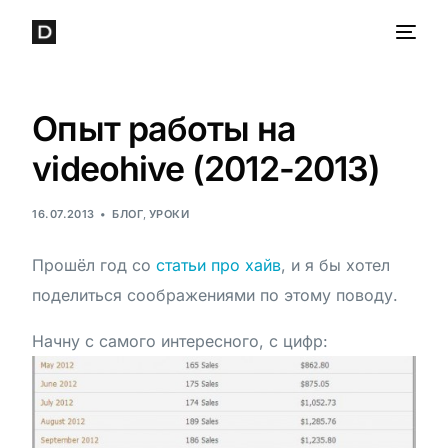
Опыт работы на
videohive (2012-2013)
16.07.2013
БЛОГ
,
УРОКИ
Прошёл год со
статьи про хайв
, и я бы хотел
поделиться соображениями по этому поводу.
Начну с самого интересного, с цифр: