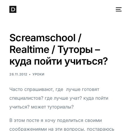
Screamschool /
Realtime / Туторы –
куда пойти учиться?
26.11.2012
УРОКИ
Часто спрашивают, где лучше готовят
специалистов? где лучше учат? куда пойти
учиться? может туториалы?
В этом посте я хочу поделиться своими
соображениями на эти вопросы, постараюсь