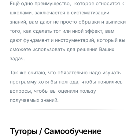
Ещё одно преимущество, которое относится к
школами, заключается в систематизации
знаний, вам дают не просто обрывки и выписки
того, как сделать тот или иной эффект, вам
дают фундамент и инструментарий, который вы
сможете использовать для решения Ваших
задач.
Так же считаю, что обязательно надо изучать
программу хотя бы полгода, чтобы появились
вопросы, чтобы вы оценили пользу
получаемых знаний.
Туторы / Самообучение