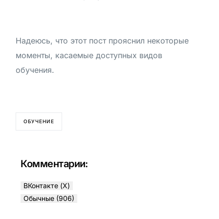
Надеюсь, что этот пост прояснил некоторые
моменты, касаемые доступных видов
обучения.
ОБУЧЕНИЕ
Комментарии:
ВКонтакте (
X
)
Обычные (906)