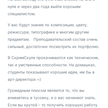
нуля и через два года выйти хорошим
специалистом.
У вас будут знания по композиции, цвету,
режиссуре, типографике и многим другим
предметам. Преподавательский состав очень
сильный, достаточно посмотреть их портфолио.
В СкримСкуле прокачиваются как технические,
так и умственные способности. На домашках,
студенты показывают хорошие идеи, им бы в
арт-директора =)
Громадным плюсом является то, что вы
вливаетесь в тусовку, и о вас начинают знать.
Если вы крутой – то получить хорошую работу