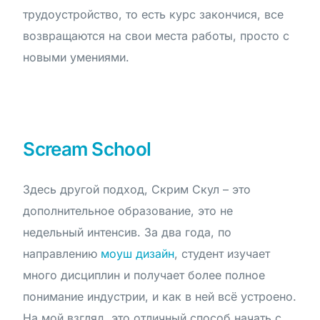
трудоустройство, то есть курс закончися, все
возвращаются на свои места работы, просто с
новыми умениями.
Scream School
Здесь другой подход, Скрим Скул – это
дополнительное образование, это не
недельный интенсив. За два года, по
направлению
моуш дизайн
, студент изучает
много дисциплин и получает более полное
понимание индустрии, и как в ней всё устроено.
На мой взгляд, это отличный способ начать с