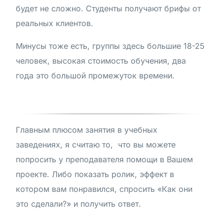
будет не сложно. Студенты получают брифы от
реальных клиентов.
Минусы тоже есть, группы здесь большие 18-25
человек, высокая стоимость обучения, два
года это большой промежуток времени.
Главным плюсом занятия в учебных
заведениях, я считаю то, что вы можете
попросить у преподавателя помощи в Вашем
проекте. Либо показать ролик, эффект в
котором вам понравился, спросить «Как они
это сделали?» и получить ответ.