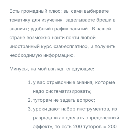
Есть громадный плюс: вы сами выбираете
тематику для изучения, заделываете бреши в
знаниях; удобный график занятий. В нашей
стране возможно найти почти любой
иностранный курс «забесплатно», и получить
необходимую информацию.
Минусы, на мой взгляд, следующие:
у вас отрывочные знания, которые
надо систематизировать;
туторам не задать вопрос;
уроки дают набор инструментов, из
разряда «как сделать определенный
эффект», то есть 200 туторов = 200