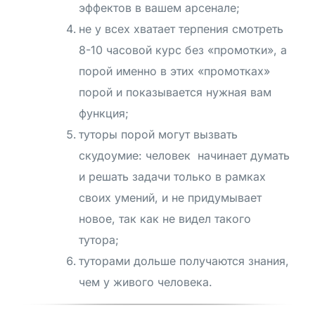
эффектов в вашем арсенале;
не у всех хватает терпения смотреть
8-10 часовой курс без «промотки», а
порой именно в этих «промотках»
порой и показывается нужная вам
функция;
туторы порой могут вызвать
скудоумие: человек начинает думать
и решать задачи только в рамках
своих умений, и не придумывает
новое, так как не видел такого
тутора;
туторами дольше получаются знания,
чем у живого человека.