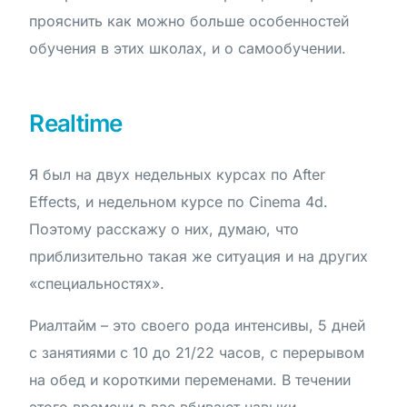
прояснить как можно больше особенностей
обучения в этих школах, и о самообучении.
Realtime
Я был на двух недельных курсах по After
Effects, и недельном курсе по Cinema 4d.
Поэтому расскажу о них, думаю, что
приблизительно такая же ситуация и на других
«специальностях».
Риалтайм – это своего рода интенсивы, 5 дней
с занятиями с 10 до 21/22 часов, с перерывом
на обед и короткими переменами. В течении