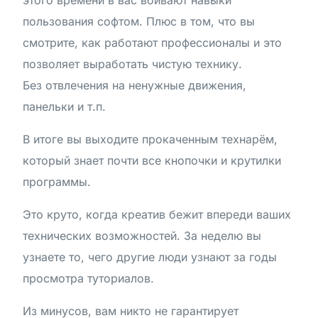
этого времени в вас вбивают навыки
пользования софтом. Плюс в том, что вы
смотрите, как работают профессионалы и это
позволяет выработать чистую технику.
Без отвлечения на ненужные движения,
панельки и т.п.
В итоге вы выходите прокаченным технарём,
который знает почти все кнопочки и крутилки
программы.
Это круто, когда креатив бежит впереди ваших
технических возможностей. За неделю вы
узнаете то, чего другие люди узнают за годы
просмотра туториалов.
Из минусов, вам никто не гарантирует