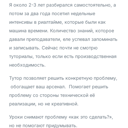
Я около 2-3 лет разбирался самостоятельно, а
потом за два года посетил недельные
интенсивы в риалтайме, которые были как
машина времени. Количество знаний, которое
давали преподаватели, еле успевал запоминать
и записывать. Сейчас почти не смотрю
туториалы, только если есть производственная
необходимость.
Тутор позволяет решить конкретную проблему,
обогащает ваш арсенал. Помогает решить
проблему со стороны технической её
реализации, но не креативной.
Уроки снимают проблему «как это сделать?»,
но не помогают придумывать.