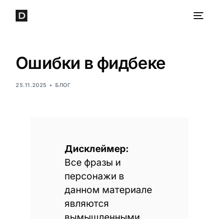
Ошибки в фидбеке
25.11.2025
БЛОГ
Дисклеймер:
Все фразы и
персонажи в
данном материале
являются
вымышленными.