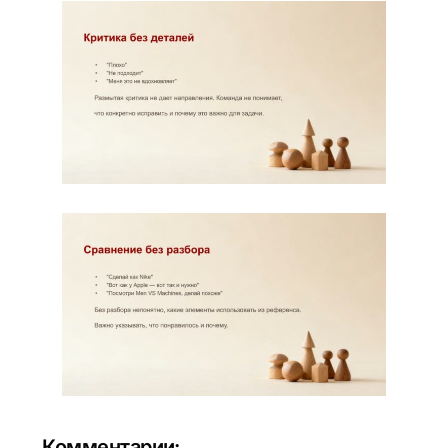
Комментарии: