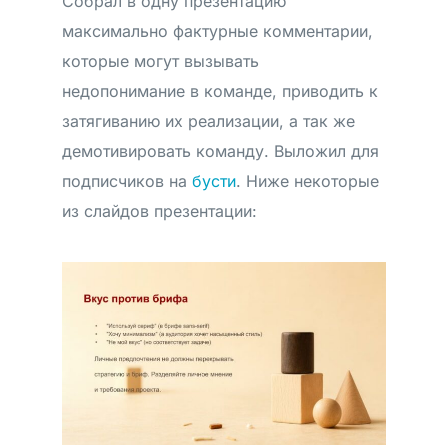
Собрал в одну презентацию
максимально фактурные комментарии,
которые могут вызывать
недопонимание в команде, приводить к
затягиванию их реализации, а так же
демотивировать команду. Выложил для
подписчиков на
бусти
. Ниже некоторые
из слайдов презентации: