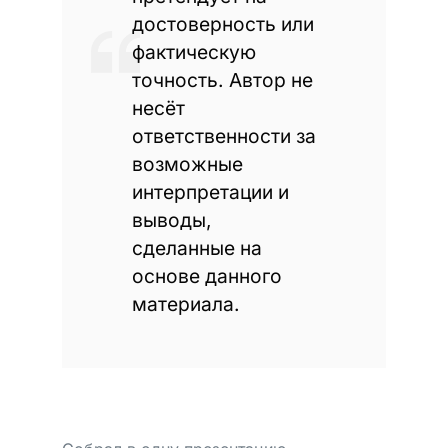
достоверность или
фактическую
точность. Автор не
несёт
ответственности за
возможные
интерпретации и
выводы,
сделанные на
основе данного
материала.