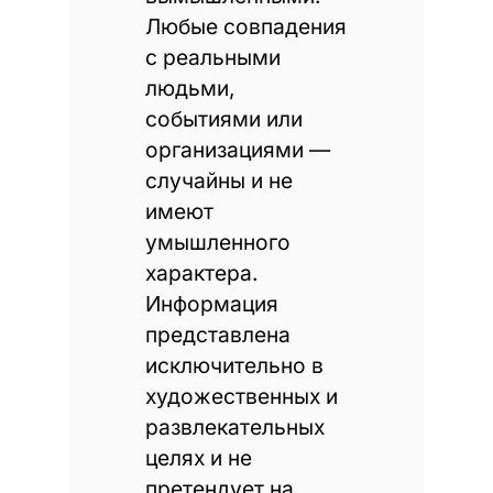
Любые совпадения
с реальными
людьми,
событиями или
организациями —
случайны и не
имеют
умышленного
характера.
Информация
представлена
исключительно в
художественных и
развлекательных
целях и не
претендует на