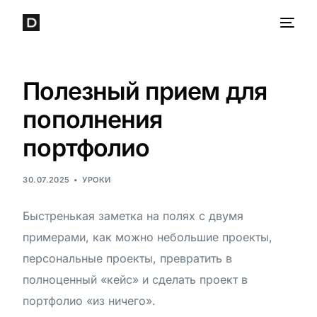
Полезный прием для
пополнения
портфолио
30.07.2025
УРОКИ
Быстренькая заметка на полях с двумя
примерами, как можно небольшие проекты,
персональные проекты, превратить в
полноценный «кейс» и сделать проект в
портфолио «из ничего».