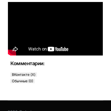
Комментарии:
ВКонтакте (
X
)
Обычные (0)