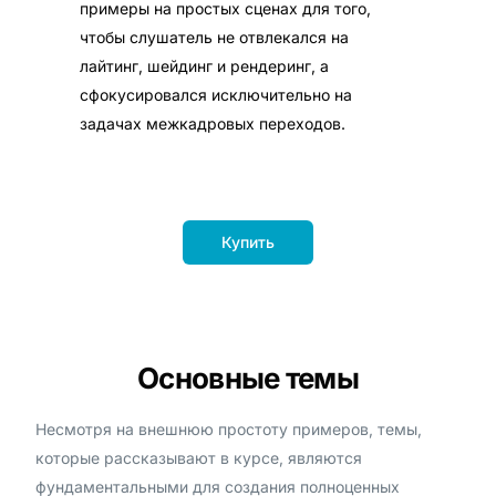
примеры на простых сценах для того,
чтобы слушатель не отвлекался на
лайтинг, шейдинг и рендеринг, а
сфокусировался исключительно на
задачах межкадровых переходов.
Купить
Основные темы
Несмотря на внешнюю простоту примеров, темы,
которые рассказывают в курсе, являются
фундаментальными для создания полноценных