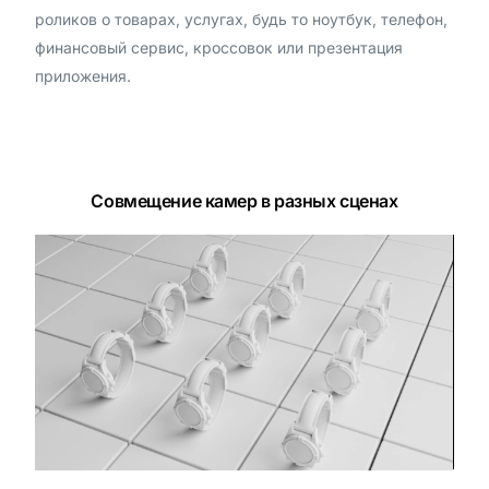
роликов о товарах, услугах, будь то ноутбук, телефон,
финансовый сервис, кроссовок или презентация
приложения.
Совмещение камер в разных сценах