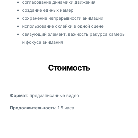
согласование динамики движения
создание единых камер
сохранение непрерывности анимации
использование склейки в одной сцене
связующий элемент, важность ракурса камеры
и фокуса внимания
Стоимость
Формат
: предзаписанные видео
Продолжительность
: 1.5 часа