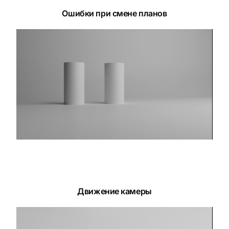
Ошибки при смене планов
Движение камеры