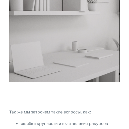
Так же мы затронем такие вопросы, как:
ошибки крупности и выставления ракурсов