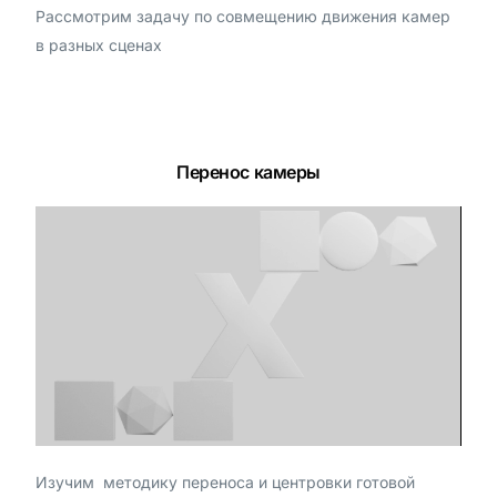
Рассмотрим задачу по совмещению движения камер
в разных сценах
Перенос камеры
Изучим методику переноса и центровки готовой