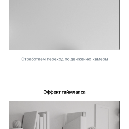
Отработаем переход по движению камеры
Эффект таймлапса