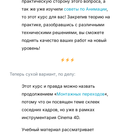
практическую сторону этого вопроса, а
так же уже изучили
советы по Анимации
,
то этот курс для вас! Закрепив теорию на
практике, разобравшись с различными
техническими решениями, вы сможете
поднять качество ваших работ на новый
уровень!
Теперь сухой вариант, по делу:
Этот курс и правда можно назвать
продолжением «
Монтажных переходов
«,
потому что он посвящен теме склеек
соседних кадров, но уже в рамках
инструментария Cinema 4D.
Учебный материал рассматривает