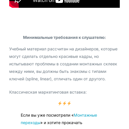
Минимальные требования к слушателю:
Учебный материал рассчитан на дизайнеров, которые
могут сделать отдельно красивые кадры, но
испытывают проблемы в создании монтажных склеек
между ними, вы должны быть знакомы с типами
ключей (spline, linear), отличать один от другого.
Классическая маркетинговая вставка:
Если вы уже посмотрели «
Монтажные
переходы
» и хотите прокачать