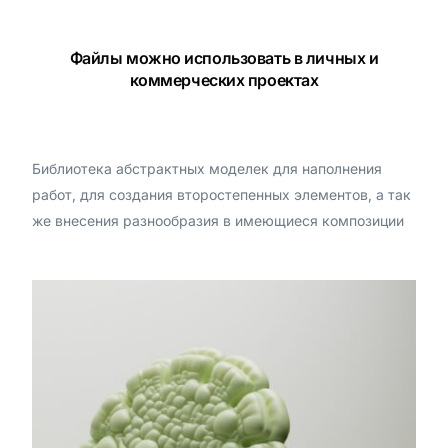
Файлы можно использовать в личных и
коммерческих проектах
Библиотека абстрактных моделек для наполнения
работ, для создания второстепенных элементов, а так
же внесения разнообразия в имеющиеся композиции