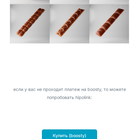
если у вас не проходит платеж на boosty, то можете
попробовать hipolink:
Купить (boosty)