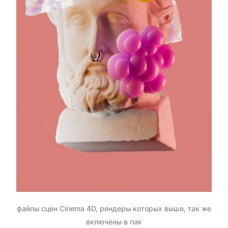
файлы сцен Cinema 4D, рендеры которых выше, так же
включены в пак