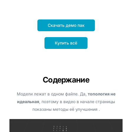
Скачать демо пак
Купить всё
Содержание
Модели лежат в одном файле. Да,
топология не
идеальная
, поэтому в видео в начале страницы
показаны методы её улучшения .