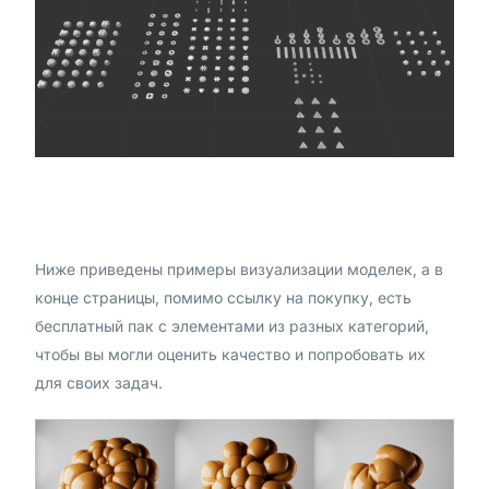
Ниже приведены примеры визуализации моделек, а в
конце страницы, помимо ссылку на покупку, есть
бесплатный пак с элементами из разных категорий,
чтобы вы могли оценить качество и попробовать их
для своих задач.